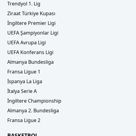
Trendyol 1. Lig
Ziraat Türkiye Kupası
İngiltere Premier Ligi
UEFA Şampiyonlar Ligi
UEFA Avrupa Ligi
UEFA Konferans Ligi
Almanya Bundesliga
Fransa Ligue 1
İspanya La Liga
İtalya Serie A
İngiltere Championship
Almanya 2. Bundesliga
Fransa Ligue 2
BASKETBOL