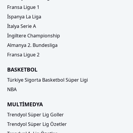
Fransa Ligue 1
İspanya La Liga
İtalya Serie A
İngiltere Championship
Almanya 2. Bundesliga
Fransa Ligue 2
BASKETBOL
Türkiye Sigorta Basketbol Süper Ligi
NBA
MULTİMEDYA
Trendyol Süper Lig Goller
Trendyol Süper Lig Özetler