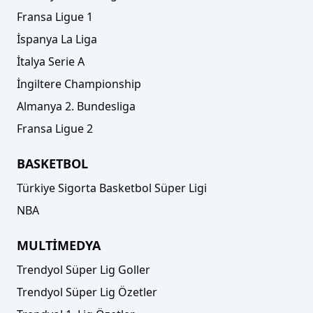
Fransa Ligue 1
İspanya La Liga
İtalya Serie A
İngiltere Championship
Almanya 2. Bundesliga
Fransa Ligue 2
BASKETBOL
Türkiye Sigorta Basketbol Süper Ligi
NBA
MULTİMEDYA
Trendyol Süper Lig Goller
Trendyol Süper Lig Özetler