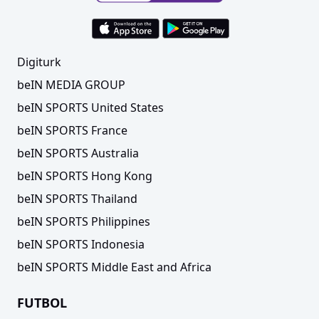
Digiturk
beIN MEDIA GROUP
beIN SPORTS United States
beIN SPORTS France
beIN SPORTS Australia
beIN SPORTS Hong Kong
beIN SPORTS Thailand
beIN SPORTS Philippines
beIN SPORTS Indonesia
beIN SPORTS Middle East and Africa
FUTBOL