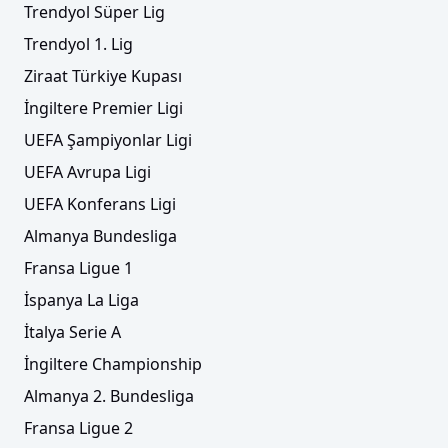
Trendyol Süper Lig
Trendyol 1. Lig
Ziraat Türkiye Kupası
İngiltere Premier Ligi
UEFA Şampiyonlar Ligi
UEFA Avrupa Ligi
UEFA Konferans Ligi
Almanya Bundesliga
Fransa Ligue 1
İspanya La Liga
İtalya Serie A
İngiltere Championship
Almanya 2. Bundesliga
Fransa Ligue 2