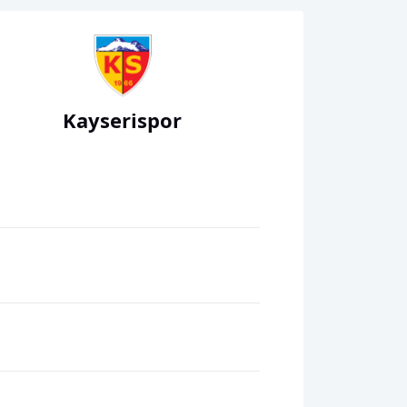
Kayserispor