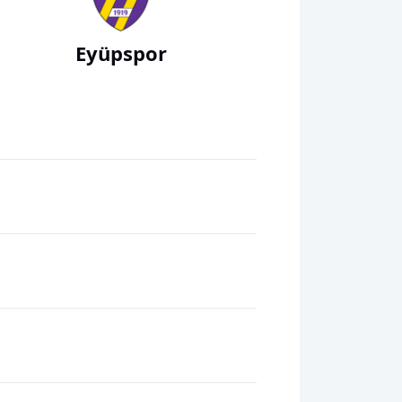
Eyüpspor