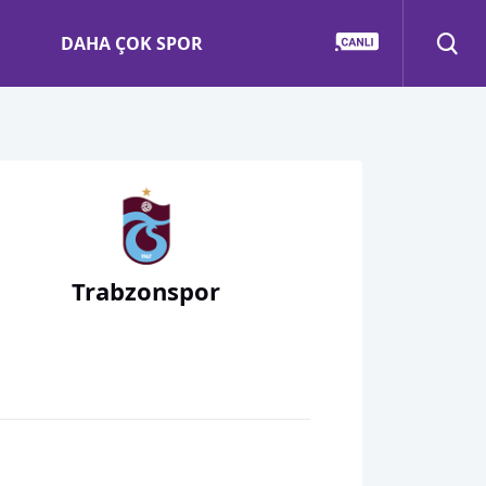
DAHA ÇOK SPOR
Trabzonspor