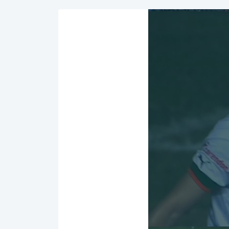
00:00