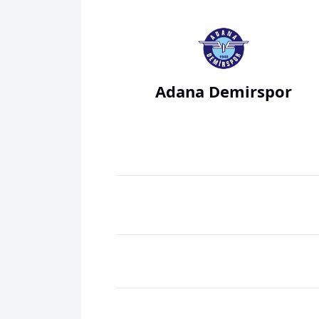
Adana Demirspor