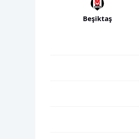
Beşiktaş