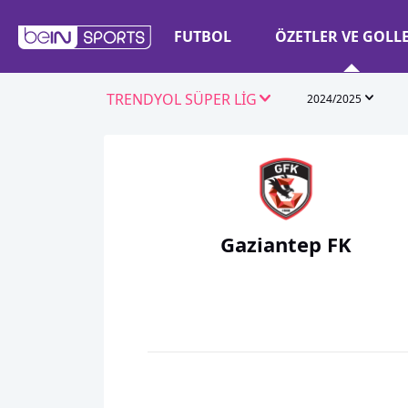
FUTBOL
ÖZETLER VE GOLL
TRENDYOL SÜPER LİG
2024/2025
Gaziantep FK