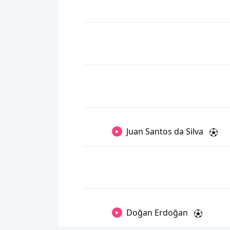
Juan Santos da Silva
Doğan Erdoğan