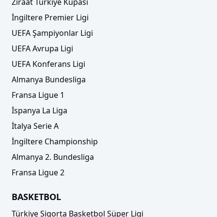
Ziraat Türkiye Kupası
İngiltere Premier Ligi
UEFA Şampiyonlar Ligi
UEFA Avrupa Ligi
UEFA Konferans Ligi
Almanya Bundesliga
Fransa Ligue 1
İspanya La Liga
İtalya Serie A
İngiltere Championship
Almanya 2. Bundesliga
Fransa Ligue 2
BASKETBOL
Türkiye Sigorta Basketbol Süper Ligi