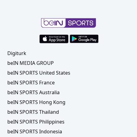
Digiturk
beIN MEDIA GROUP
beIN SPORTS United States
beIN SPORTS France
beIN SPORTS Australia
beIN SPORTS Hong Kong
beIN SPORTS Thailand
beIN SPORTS Philippines
beIN SPORTS Indonesia