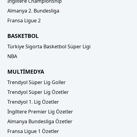
İngiltere Championship
Almanya 2. Bundesliga
Fransa Ligue 2
BASKETBOL
Türkiye Sigorta Basketbol Süper Ligi
NBA
MULTİMEDYA
Trendyol Süper Lig Goller
Trendyol Süper Lig Özetler
Trendyol 1. Lig Özetler
İngiltere Premier Lig Özetler
Almanya Bundesliga Özetler
Fransa Ligue 1 Özetler