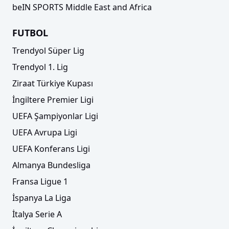
beIN SPORTS Middle East and Africa
FUTBOL
Trendyol Süper Lig
Trendyol 1. Lig
Ziraat Türkiye Kupası
İngiltere Premier Ligi
UEFA Şampiyonlar Ligi
UEFA Avrupa Ligi
UEFA Konferans Ligi
Almanya Bundesliga
Fransa Ligue 1
İspanya La Liga
İtalya Serie A