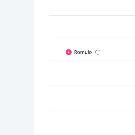
Romulo