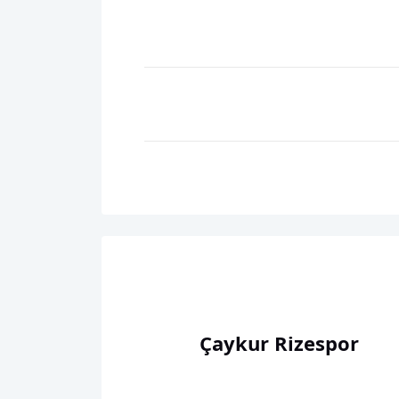
Çaykur Rizespor