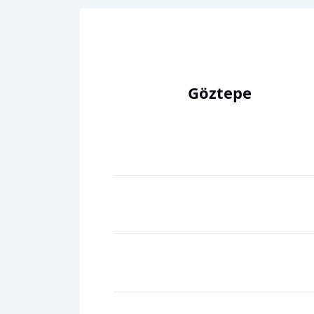
Göztepe