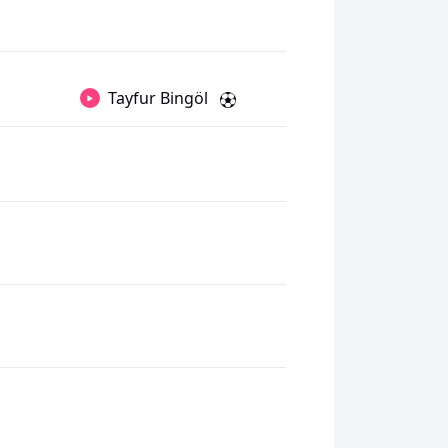
Tayfur Bingöl