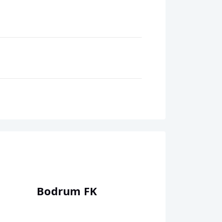
Bodrum FK