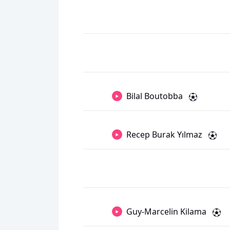
Bilal Boutobba
Recep Burak Yılmaz
Guy-Marcelin Kilama