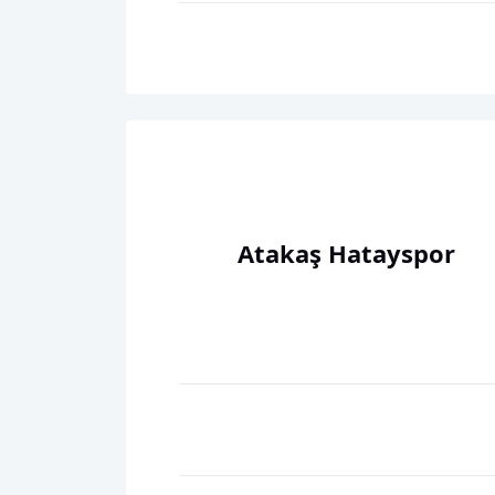
Atakaş Hatayspor