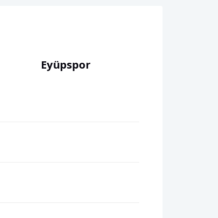
Eyüpspor