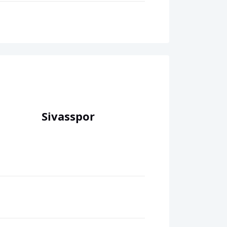
Sivasspor