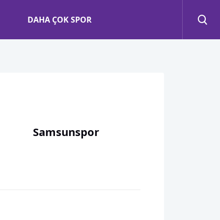
DAHA ÇOK SPOR
Samsunspor