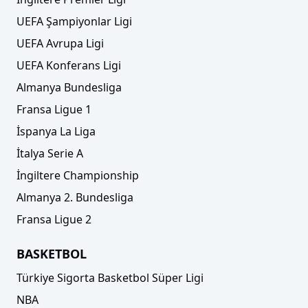
UEFA Şampiyonlar Ligi
UEFA Avrupa Ligi
UEFA Konferans Ligi
Almanya Bundesliga
Fransa Ligue 1
İspanya La Liga
İtalya Serie A
İngiltere Championship
Almanya 2. Bundesliga
Fransa Ligue 2
BASKETBOL
Türkiye Sigorta Basketbol Süper Ligi
NBA