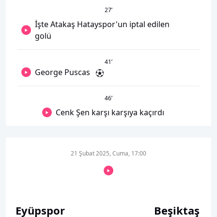
27
’
İşte Atakaş Hatayspor'un iptal edilen
golü
41
’
George Puscas
46
’
Cenk Şen karşı karşıya kaçırdı
21 Şubat 2025, Cuma, 17:00
Eyüpspor
Beşiktaş