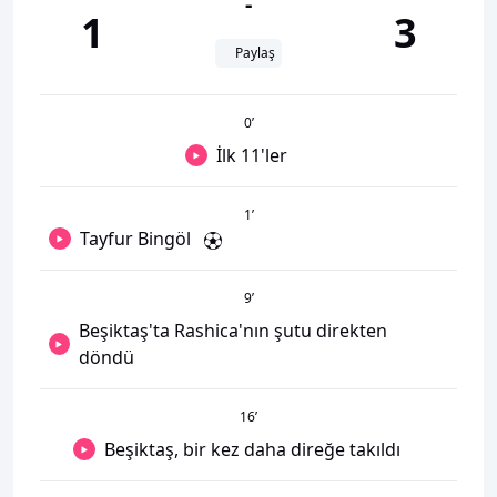
-
1
3
Paylaş
0
’
İlk 11'ler
1
’
Tayfur Bingöl
9
’
Beşiktaş'ta Rashica'nın şutu direkten
döndü
16
’
Beşiktaş, bir kez daha direğe takıldı