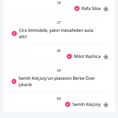
18
’
Rafa Silva
27
’
Ciro Immobile, yakın mesafeden auta
attı!
45
’
Milot Rashica
54
’
Semih Kılıçsoy'un plasesini Berke Özer
çıkardı
60
’
Semih Kılıçsoy