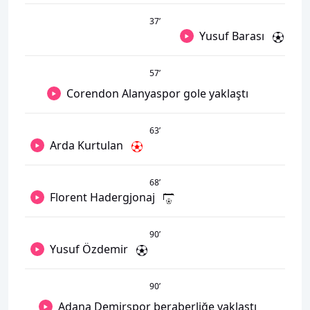
37
’
Yusuf Barası
57
’
Corendon Alanyaspor gole yaklaştı
63
’
Arda Kurtulan
68
’
Florent Hadergjonaj
90
’
Yusuf Özdemir
90
’
Adana Demirspor beraberliğe yaklaştı