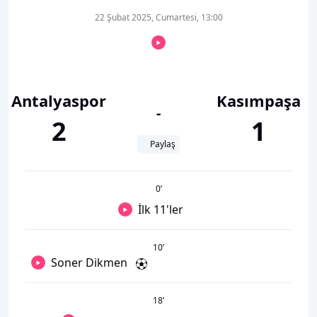
22 Şubat 2025, Cumartesi, 13:00
Antalyaspor
Kasımpaşa
-
2
1
Paylaş
0
’
İlk 11'ler
10
’
Soner Dikmen
18
’