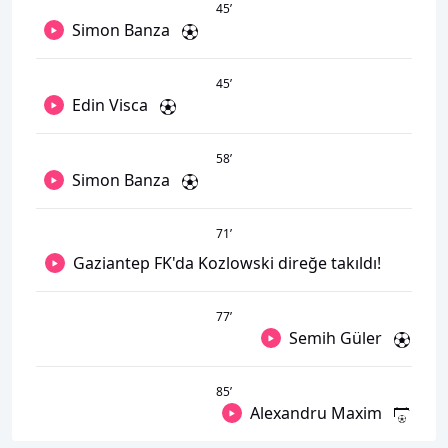
45
’
Simon Banza
45
’
Edin Visca
58
’
Simon Banza
71
’
Gaziantep FK'da Kozlowski direğe takıldı!
77
’
Semih Güler
85
’
Alexandru Maxim