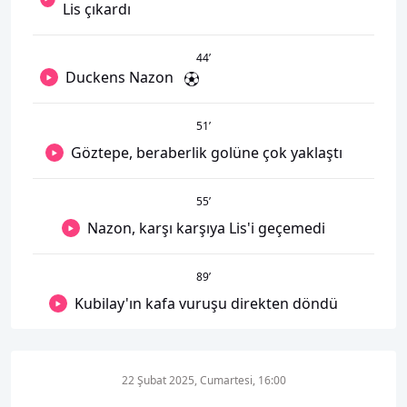
Lis çıkardı
44
’
Duckens Nazon
51
’
Göztepe, beraberlik golüne çok yaklaştı
55
’
Nazon, karşı karşıya Lis'i geçemedi
89
’
Kubilay'ın kafa vuruşu direkten döndü
22 Şubat 2025, Cumartesi, 16:00