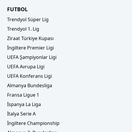
FUTBOL
Trendyol Süper Lig
Trendyol 1. Lig
Ziraat Türkiye Kupası
İngiltere Premier Ligi
UEFA Şampiyonlar Ligi
UEFA Avrupa Ligi
UEFA Konferans Ligi
Almanya Bundesliga
Fransa Ligue 1
İspanya La Liga
İtalya Serie A
İngiltere Championship