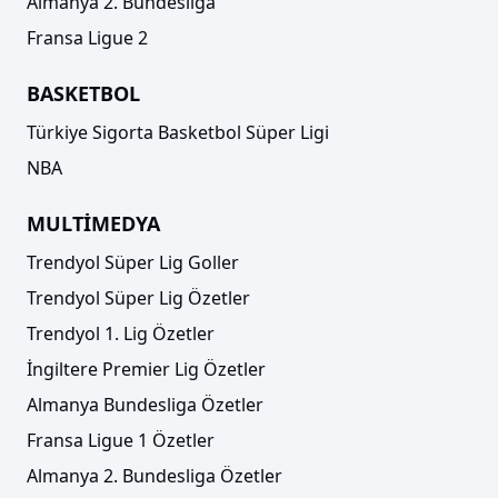
Almanya 2. Bundesliga
Fransa Ligue 2
BASKETBOL
Türkiye Sigorta Basketbol Süper Ligi
NBA
MULTİMEDYA
Trendyol Süper Lig Goller
Trendyol Süper Lig Özetler
Trendyol 1. Lig Özetler
İngiltere Premier Lig Özetler
Almanya Bundesliga Özetler
Fransa Ligue 1 Özetler
Almanya 2. Bundesliga Özetler