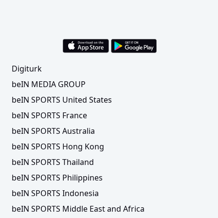
Digiturk
beIN MEDIA GROUP
beIN SPORTS United States
beIN SPORTS France
beIN SPORTS Australia
beIN SPORTS Hong Kong
beIN SPORTS Thailand
beIN SPORTS Philippines
beIN SPORTS Indonesia
beIN SPORTS Middle East and Africa