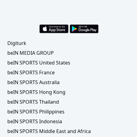
Digiturk
beIN MEDIA GROUP
beIN SPORTS United States
beIN SPORTS France
beIN SPORTS Australia
beIN SPORTS Hong Kong
beIN SPORTS Thailand
beIN SPORTS Philippines
beIN SPORTS Indonesia
beIN SPORTS Middle East and Africa