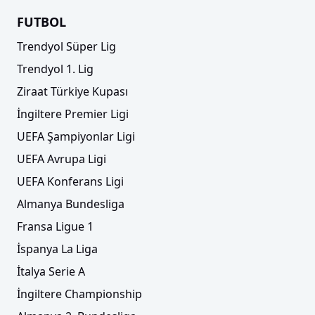
FUTBOL
Trendyol Süper Lig
Trendyol 1. Lig
Ziraat Türkiye Kupası
İngiltere Premier Ligi
UEFA Şampiyonlar Ligi
UEFA Avrupa Ligi
UEFA Konferans Ligi
Almanya Bundesliga
Fransa Ligue 1
İspanya La Liga
İtalya Serie A
İngiltere Championship