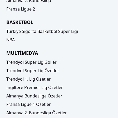
Almanya 2. Bundesliga
Fransa Ligue 2
BASKETBOL
Türkiye Sigorta Basketbol Süper Ligi
NBA
MULTİMEDYA
Trendyol Süper Lig Goller
Trendyol Süper Lig Özetler
Trendyol 1. Lig Özetler
İngiltere Premier Lig Özetler
Almanya Bundesliga Özetler
Fransa Ligue 1 Özetler
Almanya 2. Bundesliga Özetler