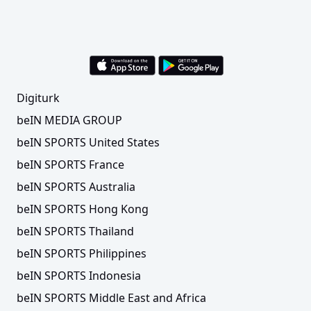
Digiturk
beIN MEDIA GROUP
beIN SPORTS United States
beIN SPORTS France
beIN SPORTS Australia
beIN SPORTS Hong Kong
beIN SPORTS Thailand
beIN SPORTS Philippines
beIN SPORTS Indonesia
beIN SPORTS Middle East and Africa