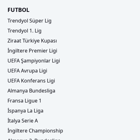
FUTBOL
Trendyol Süper Lig
Trendyol 1. Lig
Ziraat Türkiye Kupası
İngiltere Premier Ligi
UEFA Şampiyonlar Ligi
UEFA Avrupa Ligi
UEFA Konferans Ligi
Almanya Bundesliga
Fransa Ligue 1
İspanya La Liga
İtalya Serie A
İngiltere Championship