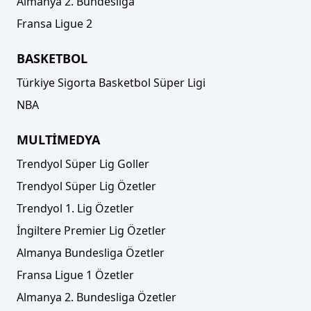
Almanya 2. Bundesliga
Fransa Ligue 2
BASKETBOL
Türkiye Sigorta Basketbol Süper Ligi
NBA
MULTİMEDYA
Trendyol Süper Lig Goller
Trendyol Süper Lig Özetler
Trendyol 1. Lig Özetler
İngiltere Premier Lig Özetler
Almanya Bundesliga Özetler
Fransa Ligue 1 Özetler
Almanya 2. Bundesliga Özetler