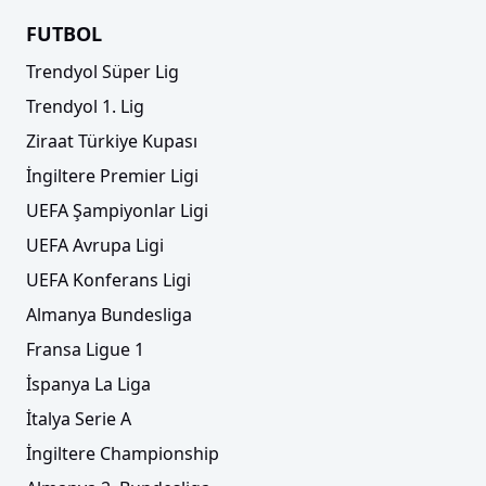
FUTBOL
Trendyol Süper Lig
Trendyol 1. Lig
Ziraat Türkiye Kupası
İngiltere Premier Ligi
UEFA Şampiyonlar Ligi
UEFA Avrupa Ligi
UEFA Konferans Ligi
Almanya Bundesliga
Fransa Ligue 1
İspanya La Liga
İtalya Serie A
İngiltere Championship