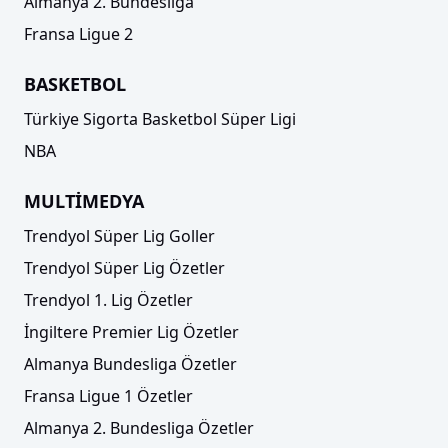
Almanya 2. Bundesliga
Fransa Ligue 2
BASKETBOL
Türkiye Sigorta Basketbol Süper Ligi
NBA
MULTİMEDYA
Trendyol Süper Lig Goller
Trendyol Süper Lig Özetler
Trendyol 1. Lig Özetler
İngiltere Premier Lig Özetler
Almanya Bundesliga Özetler
Fransa Ligue 1 Özetler
Almanya 2. Bundesliga Özetler