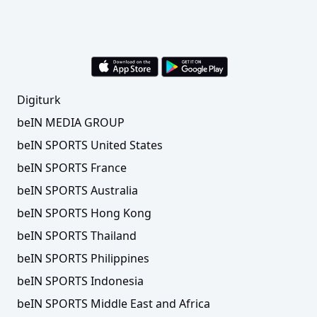
Digiturk
beIN MEDIA GROUP
beIN SPORTS United States
beIN SPORTS France
beIN SPORTS Australia
beIN SPORTS Hong Kong
beIN SPORTS Thailand
beIN SPORTS Philippines
beIN SPORTS Indonesia
beIN SPORTS Middle East and Africa