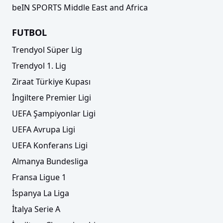
beIN SPORTS Middle East and Africa
FUTBOL
Trendyol Süper Lig
Trendyol 1. Lig
Ziraat Türkiye Kupası
İngiltere Premier Ligi
UEFA Şampiyonlar Ligi
UEFA Avrupa Ligi
UEFA Konferans Ligi
Almanya Bundesliga
Fransa Ligue 1
İspanya La Liga
İtalya Serie A