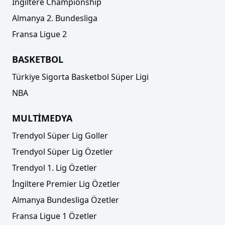
İngiltere Championship
Almanya 2. Bundesliga
Fransa Ligue 2
BASKETBOL
Türkiye Sigorta Basketbol Süper Ligi
NBA
MULTİMEDYA
Trendyol Süper Lig Goller
Trendyol Süper Lig Özetler
Trendyol 1. Lig Özetler
İngiltere Premier Lig Özetler
Almanya Bundesliga Özetler
Fransa Ligue 1 Özetler