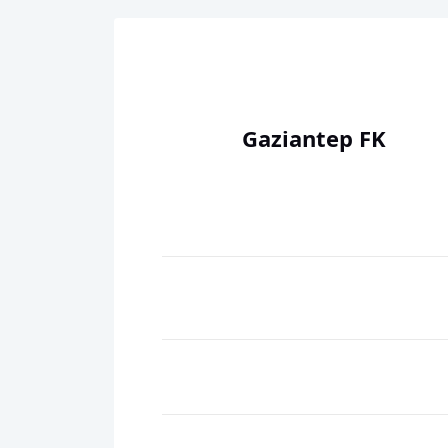
Gaziantep FK