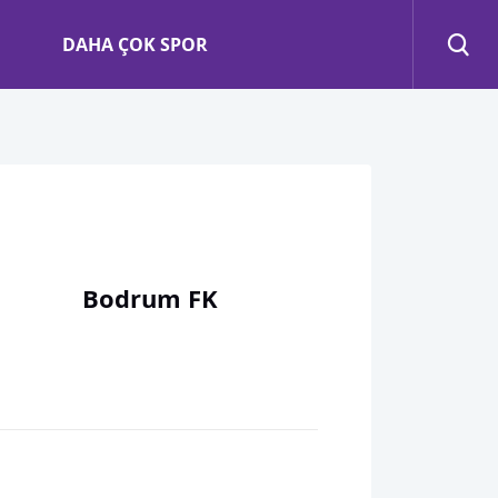
DAHA ÇOK SPOR
Bodrum FK