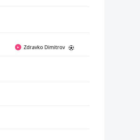
Zdravko Dimitrov