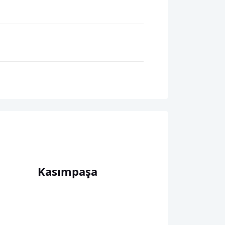
Kasımpaşa