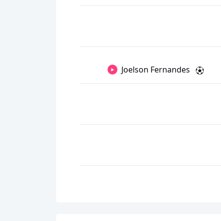
Joelson Fernandes