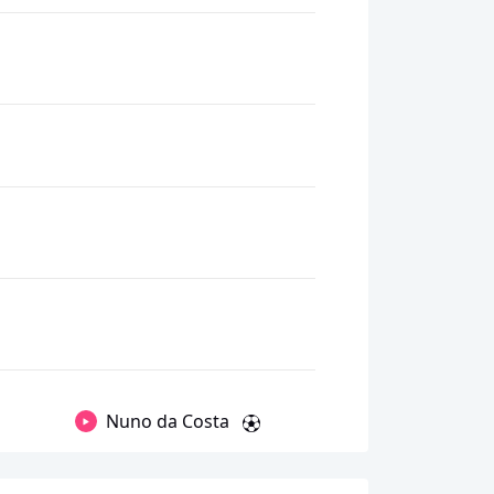
Nuno da Costa