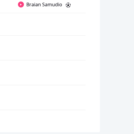
Braian Samudio