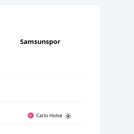
Samsunspor
Carlo Holse