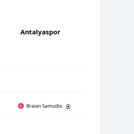
Antalyaspor
Braian Samudio