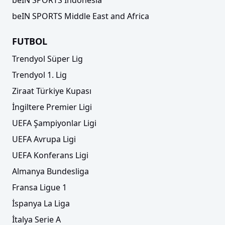
beIN SPORTS Middle East and Africa
FUTBOL
Trendyol Süper Lig
Trendyol 1. Lig
Ziraat Türkiye Kupası
İngiltere Premier Ligi
UEFA Şampiyonlar Ligi
UEFA Avrupa Ligi
UEFA Konferans Ligi
Almanya Bundesliga
Fransa Ligue 1
İspanya La Liga
İtalya Serie A