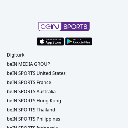
Digiturk
beIN MEDIA GROUP
beIN SPORTS United States
beIN SPORTS France
beIN SPORTS Australia
beIN SPORTS Hong Kong
beIN SPORTS Thailand
beIN SPORTS Philippines
beIN SPORTS Indonesia