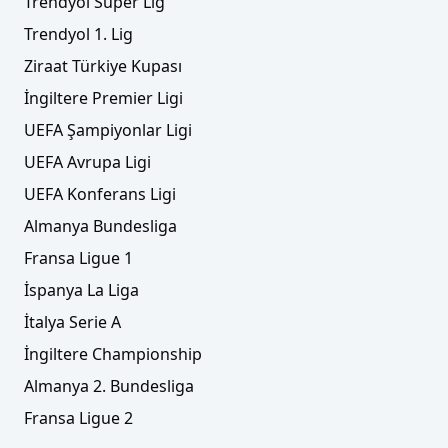
Trendyol Süper Lig
Trendyol 1. Lig
Ziraat Türkiye Kupası
İngiltere Premier Ligi
UEFA Şampiyonlar Ligi
UEFA Avrupa Ligi
UEFA Konferans Ligi
Almanya Bundesliga
Fransa Ligue 1
İspanya La Liga
İtalya Serie A
İngiltere Championship
Almanya 2. Bundesliga
Fransa Ligue 2