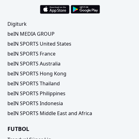
Digiturk
beIN MEDIA GROUP
beIN SPORTS United States
beIN SPORTS France
beIN SPORTS Australia
beIN SPORTS Hong Kong
beIN SPORTS Thailand
beIN SPORTS Philippines
beIN SPORTS Indonesia
beIN SPORTS Middle East and Africa
FUTBOL