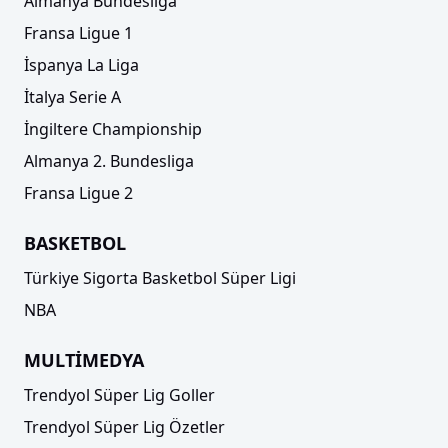
Almanya Bundesliga
Fransa Ligue 1
İspanya La Liga
İtalya Serie A
İngiltere Championship
Almanya 2. Bundesliga
Fransa Ligue 2
BASKETBOL
Türkiye Sigorta Basketbol Süper Ligi
NBA
MULTİMEDYA
Trendyol Süper Lig Goller
Trendyol Süper Lig Özetler