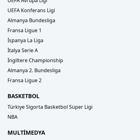
UEFA Avrupa Ligi
UEFA Konferans Ligi
Almanya Bundesliga
Fransa Ligue 1
İspanya La Liga
İtalya Serie A
İngiltere Championship
Almanya 2. Bundesliga
Fransa Ligue 2
BASKETBOL
Türkiye Sigorta Basketbol Süper Ligi
NBA
MULTİMEDYA