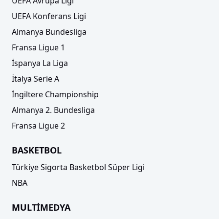
UEFA Avrupa Ligi
UEFA Konferans Ligi
Almanya Bundesliga
Fransa Ligue 1
İspanya La Liga
İtalya Serie A
İngiltere Championship
Almanya 2. Bundesliga
Fransa Ligue 2
BASKETBOL
Türkiye Sigorta Basketbol Süper Ligi
NBA
MULTİMEDYA