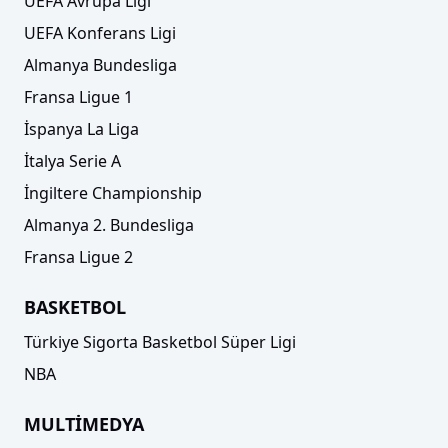
UEFA Avrupa Ligi
UEFA Konferans Ligi
Almanya Bundesliga
Fransa Ligue 1
İspanya La Liga
İtalya Serie A
İngiltere Championship
Almanya 2. Bundesliga
Fransa Ligue 2
BASKETBOL
Türkiye Sigorta Basketbol Süper Ligi
NBA
MULTİMEDYA