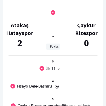
Atakaş
Çaykur
Hatayspor
Rizespor
-
2
0
Paylaş
0
’
İlk 11'ler
4
’
Fisayo Dele-Bashiru
5
’
Çaykur Rizespor beraberliğe çok yaklaştı