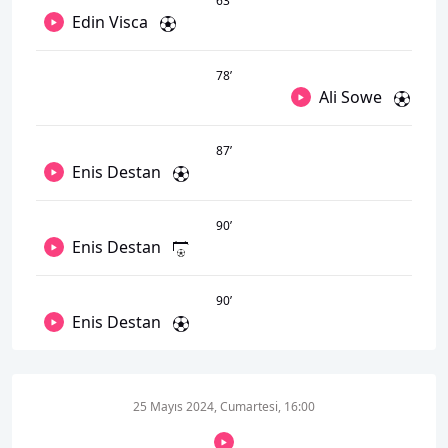
63
’
Edin Visca
78
’
Ali Sowe
87
’
Enis Destan
90
’
Enis Destan
90
’
Enis Destan
25 Mayıs 2024, Cumartesi, 16:00