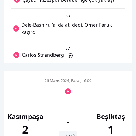
33
’
Dele-Bashiru 'al da at' dedi, Ömer Faruk
kaçırdı
57
’
Carlos Strandberg
26 Mayıs 2024, Pazar, 16:00
Kasımpaşa
Beşiktaş
-
2
1
Paylaş