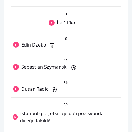
0
’
İlk 11'ler
8
’
Edin Dzeko
15
’
Sebastian Szymanski
36
’
Dusan Tadic
39
’
İstanbulspor, etkili geldiği pozisyonda
direğe takıldı!