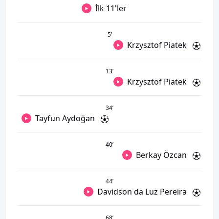
İlk 11'ler
5
’
Krzysztof Piatek
13
’
Krzysztof Piatek
34
’
Tayfun Aydoğan
40
’
Berkay Özcan
44
’
Davidson da Luz Pereira
68
’