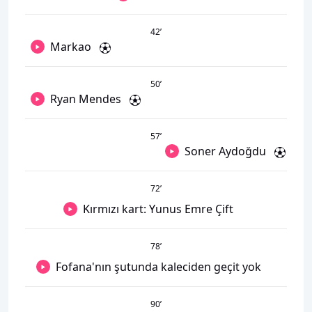
42
’
Markao
50
’
Ryan Mendes
57
’
Soner Aydoğdu
72
’
Kırmızı kart: Yunus Emre Çift
78
’
Fofana'nın şutunda kaleciden geçit yok
90
’