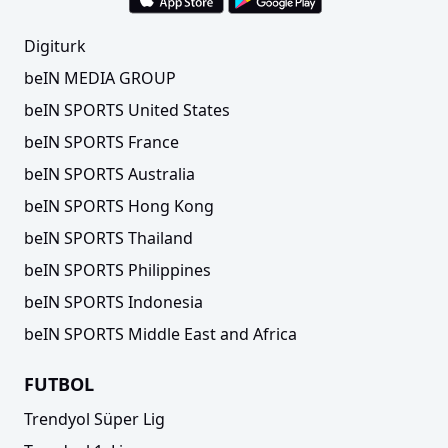
Digiturk
beIN MEDIA GROUP
beIN SPORTS United States
beIN SPORTS France
beIN SPORTS Australia
beIN SPORTS Hong Kong
beIN SPORTS Thailand
beIN SPORTS Philippines
beIN SPORTS Indonesia
beIN SPORTS Middle East and Africa
FUTBOL
Trendyol Süper Lig