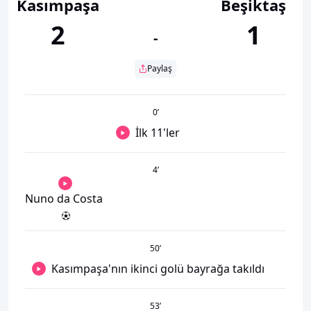
Kasımpaşa
Beşiktaş
2
1
-
Paylaş
0
’
İlk 11'ler
4
’
Nuno da Costa
50
’
Kasımpaşa'nın ikinci golü bayrağa takıldı
53
’