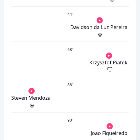
44
’
Davidson da Luz Pereira
68
’
Krzysztof Piatek
88
’
Steven Mendoza
90
’
Joao Figueiredo