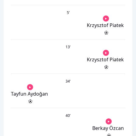
5
’
Krzysztof Piatek
13
’
Krzysztof Piatek
34
’
Tayfun Aydoğan
40
’
Berkay Özcan