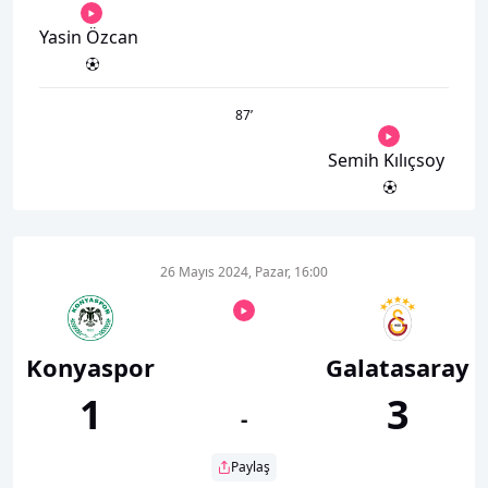
Yasin Özcan
87
’
Semih Kılıçsoy
26 Mayıs 2024, Pazar, 16:00
Konyaspor
Galatasaray
1
3
-
Paylaş