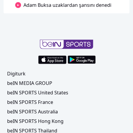
Adam Buksa uzaklardan şansını denedi
Digiturk
beIN MEDIA GROUP
beIN SPORTS United States
beIN SPORTS France
beIN SPORTS Australia
beIN SPORTS Hong Kong
beIN SPORTS Thailand