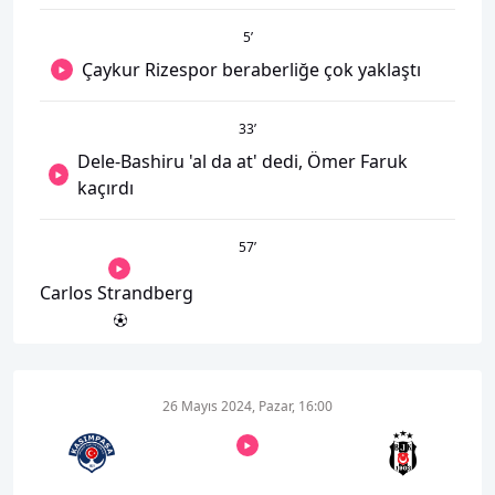
5
’
Çaykur Rizespor beraberliğe çok yaklaştı
33
’
Dele-Bashiru 'al da at' dedi, Ömer Faruk
kaçırdı
57
’
Carlos Strandberg
26 Mayıs 2024, Pazar, 16:00