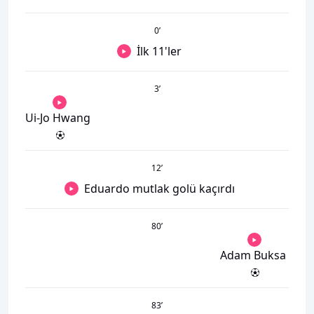
0
’
İlk 11'ler
3
’
Ui-Jo Hwang
12
’
Eduardo mutlak golü kaçırdı
80
’
Adam Buksa
83
’