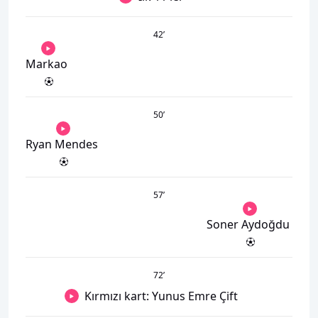
42
’
Markao
50
’
Ryan Mendes
57
’
Soner Aydoğdu
72
’
Kırmızı kart: Yunus Emre Çift