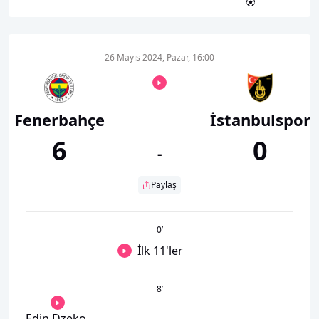
26 Mayıs 2024, Pazar, 16:00
Fenerbahçe
İstanbulspor
6
0
-
Paylaş
0
’
İlk 11'ler
8
’
Edin Dzeko