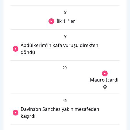
0
’
İlk 11'ler
9
’
Abdülkerim'in kafa vuruşu direkten
döndü
29
’
Mauro Icardi
45
’
Davinson Sanchez yakın mesafeden
kaçırdı