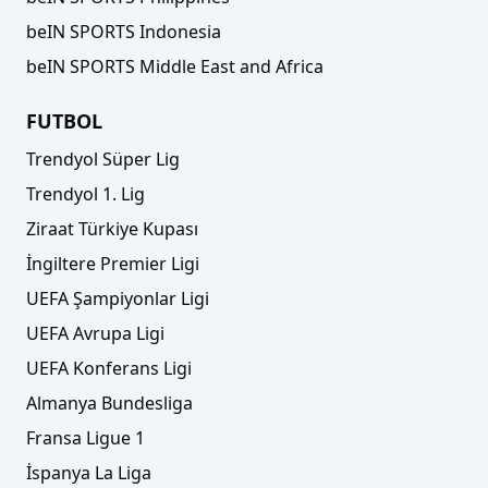
beIN SPORTS Indonesia
beIN SPORTS Middle East and Africa
FUTBOL
Trendyol Süper Lig
Trendyol 1. Lig
Ziraat Türkiye Kupası
İngiltere Premier Ligi
UEFA Şampiyonlar Ligi
UEFA Avrupa Ligi
UEFA Konferans Ligi
Almanya Bundesliga
Fransa Ligue 1
İspanya La Liga