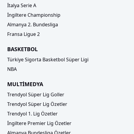
İtalya Serie A
İngiltere Championship
Almanya 2. Bundesliga
Fransa Ligue 2
BASKETBOL
Türkiye Sigorta Basketbol Süper Ligi
NBA
MULTİMEDYA
Trendyol Süper Lig Goller
Trendyol Süper Lig Özetler
Trendyol 1. Lig Özetler
İngiltere Premier Lig Özetler
Almanya Bundesliga Özetler