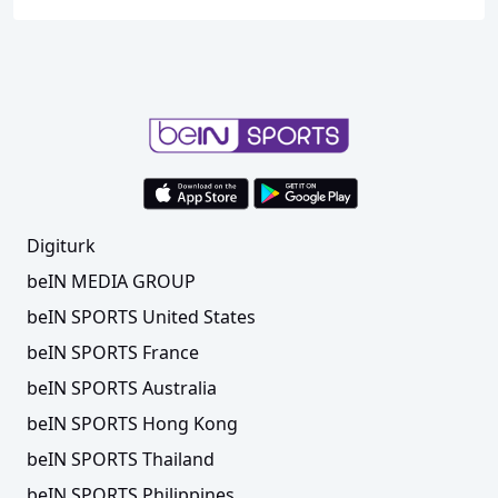
Digiturk
beIN MEDIA GROUP
beIN SPORTS United States
beIN SPORTS France
beIN SPORTS Australia
beIN SPORTS Hong Kong
beIN SPORTS Thailand
beIN SPORTS Philippines