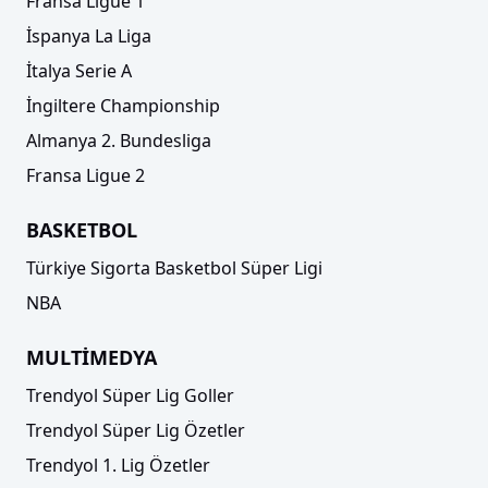
Fransa Ligue 1
İspanya La Liga
İtalya Serie A
İngiltere Championship
Almanya 2. Bundesliga
Fransa Ligue 2
BASKETBOL
Türkiye Sigorta Basketbol Süper Ligi
NBA
MULTİMEDYA
Trendyol Süper Lig Goller
Trendyol Süper Lig Özetler
Trendyol 1. Lig Özetler