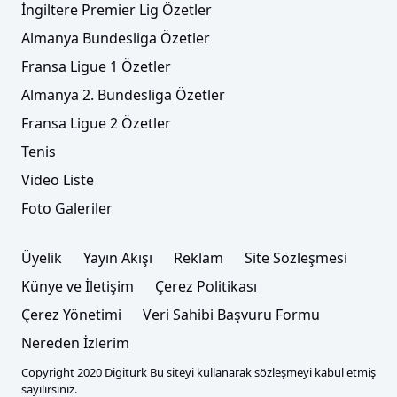
İngiltere Premier Lig Özetler
Almanya Bundesliga Özetler
Fransa Ligue 1 Özetler
Almanya 2. Bundesliga Özetler
Fransa Ligue 2 Özetler
Tenis
Video Liste
Foto Galeriler
Üyelik
Yayın Akışı
Reklam
Site Sözleşmesi
Künye ve İletişim
Çerez Politikası
Çerez Yönetimi
Veri Sahibi Başvuru Formu
Nereden İzlerim
Copyright 2020 Digiturk Bu siteyi kullanarak sözleşmeyi kabul etmiş
sayılırsınız.