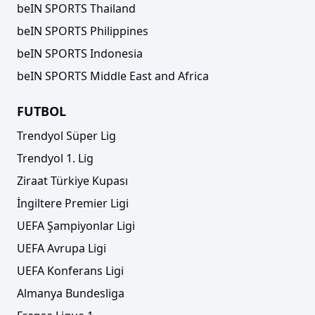
beIN SPORTS Thailand
beIN SPORTS Philippines
beIN SPORTS Indonesia
beIN SPORTS Middle East and Africa
FUTBOL
Trendyol Süper Lig
Trendyol 1. Lig
Ziraat Türkiye Kupası
İngiltere Premier Ligi
UEFA Şampiyonlar Ligi
UEFA Avrupa Ligi
UEFA Konferans Ligi
Almanya Bundesliga