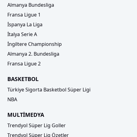
Almanya Bundesliga
Fransa Ligue 1
İspanya La Liga
İtalya Serie A
İngiltere Championship
Almanya 2. Bundesliga
Fransa Ligue 2
BASKETBOL
Türkiye Sigorta Basketbol Süper Ligi
NBA
MULTİMEDYA
Trendyol Süper Lig Goller
Trendyol Süper Lig Özetler