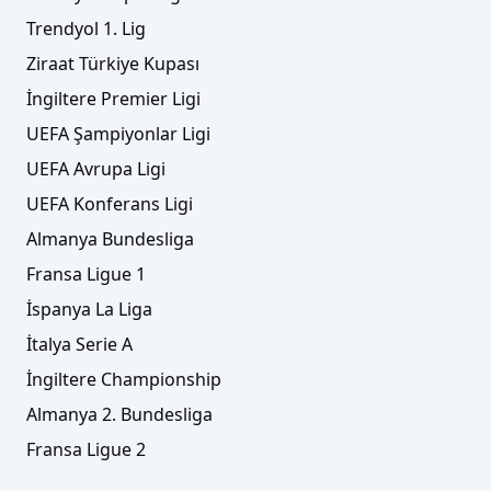
Trendyol 1. Lig
Ziraat Türkiye Kupası
İngiltere Premier Ligi
UEFA Şampiyonlar Ligi
UEFA Avrupa Ligi
UEFA Konferans Ligi
Almanya Bundesliga
Fransa Ligue 1
İspanya La Liga
İtalya Serie A
İngiltere Championship
Almanya 2. Bundesliga
Fransa Ligue 2