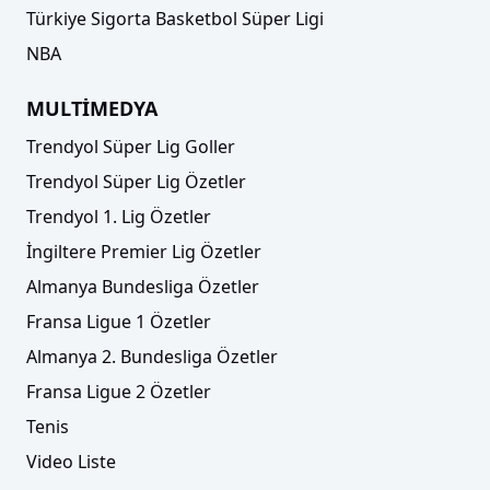
Türkiye Sigorta Basketbol Süper Ligi
NBA
MULTİMEDYA
Trendyol Süper Lig Goller
Trendyol Süper Lig Özetler
Trendyol 1. Lig Özetler
İngiltere Premier Lig Özetler
Almanya Bundesliga Özetler
Fransa Ligue 1 Özetler
Almanya 2. Bundesliga Özetler
Fransa Ligue 2 Özetler
Tenis
Video Liste