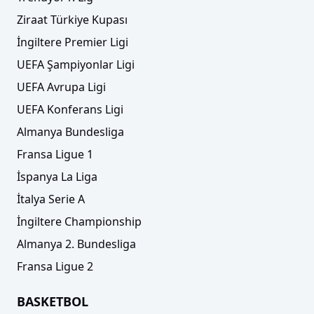
Ziraat Türkiye Kupası
İngiltere Premier Ligi
UEFA Şampiyonlar Ligi
UEFA Avrupa Ligi
UEFA Konferans Ligi
Almanya Bundesliga
Fransa Ligue 1
İspanya La Liga
İtalya Serie A
İngiltere Championship
Almanya 2. Bundesliga
Fransa Ligue 2
BASKETBOL