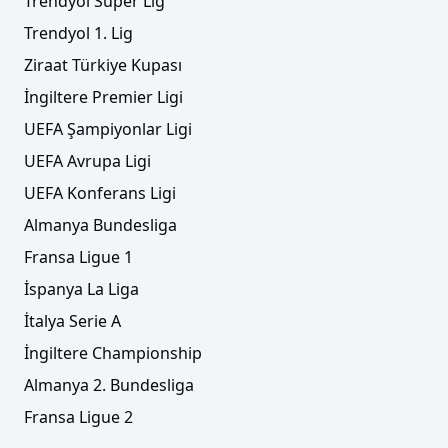
Trendyol Süper Lig
Trendyol 1. Lig
Ziraat Türkiye Kupası
İngiltere Premier Ligi
UEFA Şampiyonlar Ligi
UEFA Avrupa Ligi
UEFA Konferans Ligi
Almanya Bundesliga
Fransa Ligue 1
İspanya La Liga
İtalya Serie A
İngiltere Championship
Almanya 2. Bundesliga
Fransa Ligue 2