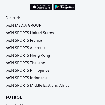
Digiturk
beIN MEDIA GROUP
beIN SPORTS United States
beIN SPORTS France
beIN SPORTS Australia
beIN SPORTS Hong Kong
beIN SPORTS Thailand
beIN SPORTS Philippines
beIN SPORTS Indonesia
beIN SPORTS Middle East and Africa
FUTBOL