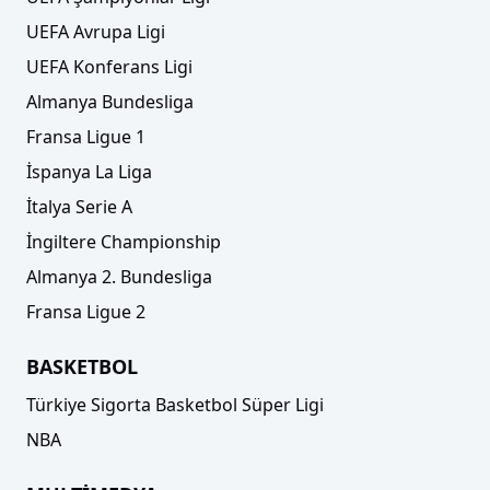
UEFA Avrupa Ligi
UEFA Konferans Ligi
Almanya Bundesliga
Fransa Ligue 1
İspanya La Liga
İtalya Serie A
İngiltere Championship
Almanya 2. Bundesliga
Fransa Ligue 2
BASKETBOL
Türkiye Sigorta Basketbol Süper Ligi
NBA