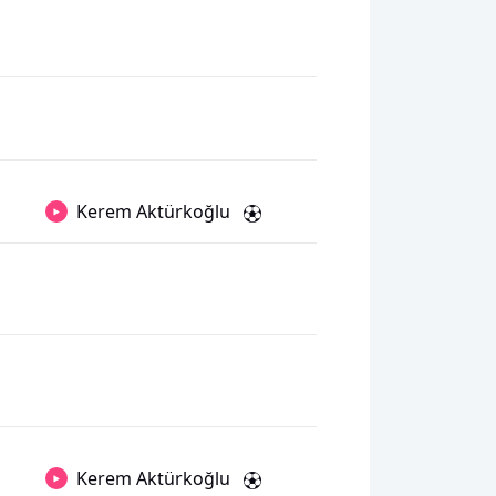
Kerem Aktürkoğlu
Kerem Aktürkoğlu