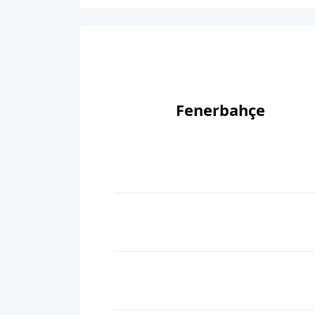
Fenerbahçe