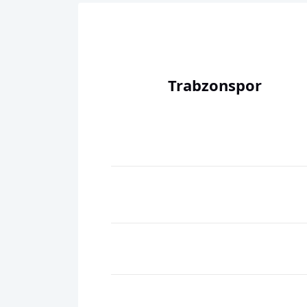
Trabzonspor