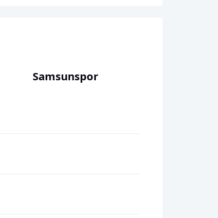
Samsunspor