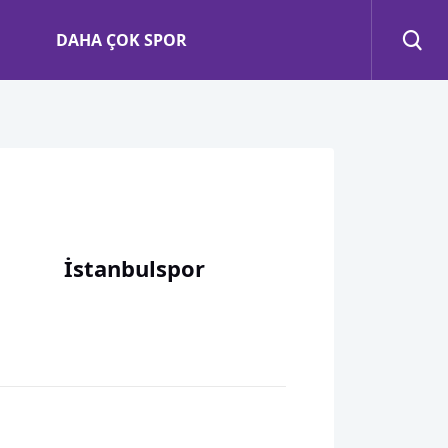
DAHA ÇOK SPOR
İstanbulspor