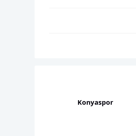
Konyaspor