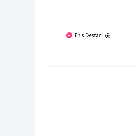
Enis Destan