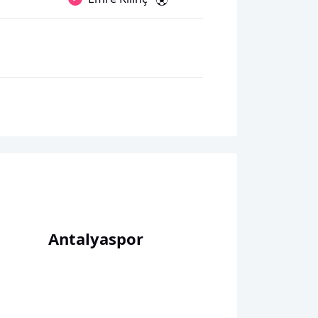
Antalyaspor