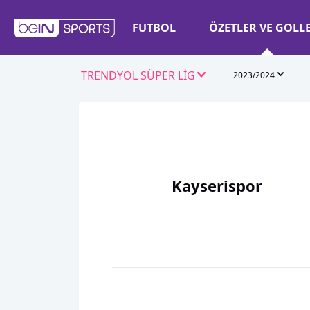
FUTBOL
ÖZETLER VE GOLL
TRENDYOL SÜPER LİG
2023/2024
Kayserispor