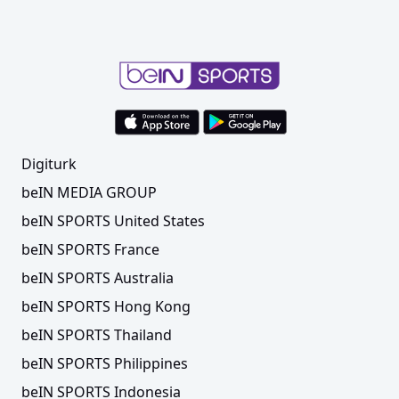
Digiturk
beIN MEDIA GROUP
beIN SPORTS United States
beIN SPORTS France
beIN SPORTS Australia
beIN SPORTS Hong Kong
beIN SPORTS Thailand
beIN SPORTS Philippines
beIN SPORTS Indonesia