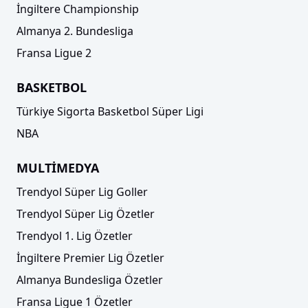
İngiltere Championship
Almanya 2. Bundesliga
Fransa Ligue 2
BASKETBOL
Türkiye Sigorta Basketbol Süper Ligi
NBA
MULTİMEDYA
Trendyol Süper Lig Goller
Trendyol Süper Lig Özetler
Trendyol 1. Lig Özetler
İngiltere Premier Lig Özetler
Almanya Bundesliga Özetler
Fransa Ligue 1 Özetler