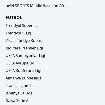
beIN SPORTS Middle East and Africa
FUTBOL
Trendyol Süper Lig
Trendyol 1. Lig
Ziraat Türkiye Kupası
İngiltere Premier Ligi
UEFA Şampiyonlar Ligi
UEFA Avrupa Ligi
UEFA Konferans Ligi
Almanya Bundesliga
Fransa Ligue 1
İspanya La Liga
İtalya Serie A