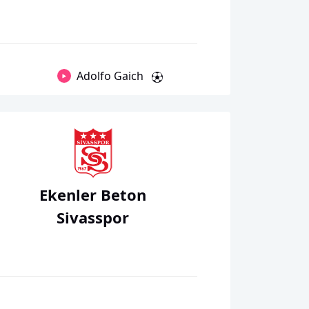
Adolfo Gaich
Ekenler Beton
Sivasspor