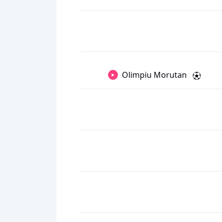
Olimpiu Morutan