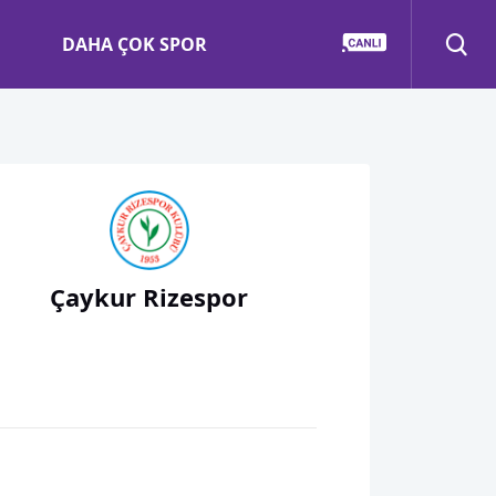
DAHA ÇOK SPOR
Çaykur Rizespor