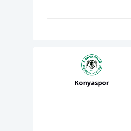
Konyaspor