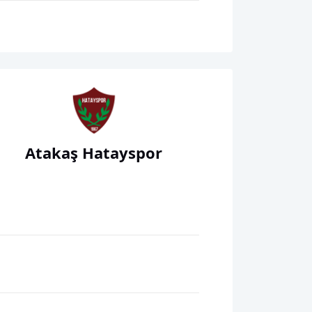
Atakaş Hatayspor