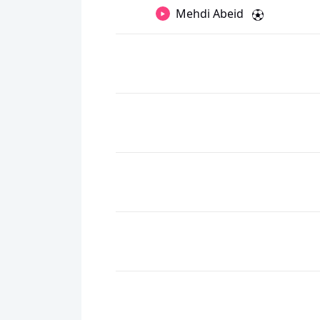
Mehdi Abeid