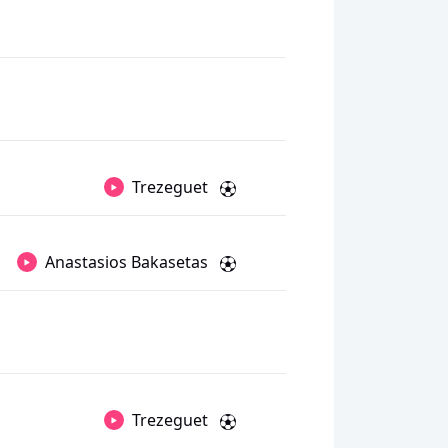
Trezeguet
Anastasios Bakasetas
Trezeguet