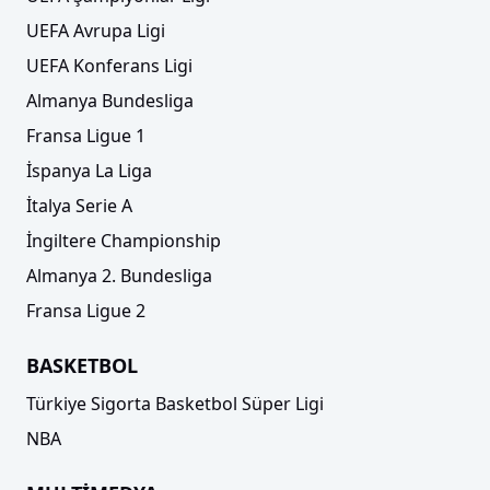
UEFA Avrupa Ligi
UEFA Konferans Ligi
Almanya Bundesliga
Fransa Ligue 1
İspanya La Liga
İtalya Serie A
İngiltere Championship
Almanya 2. Bundesliga
Fransa Ligue 2
BASKETBOL
Türkiye Sigorta Basketbol Süper Ligi
NBA