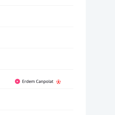
Erdem Canpolat