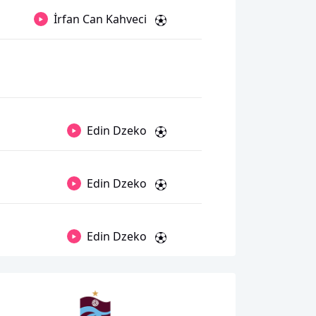
İrfan Can Kahveci
Edin Dzeko
Edin Dzeko
Edin Dzeko