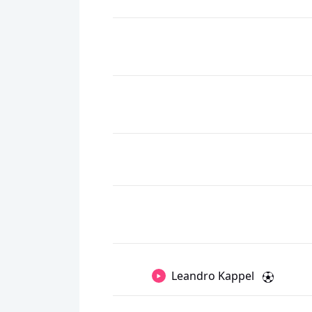
Leandro Kappel