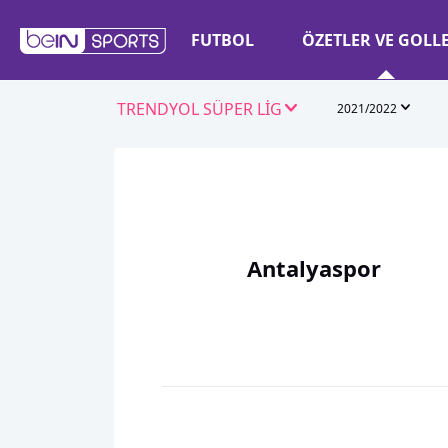
FUTBOL
ÖZETLER VE GOLL
TRENDYOL SÜPER LİG
2021/2022
Antalyaspor