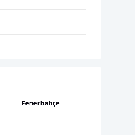
Fenerbahçe