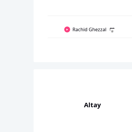
Rachid Ghezzal
Altay