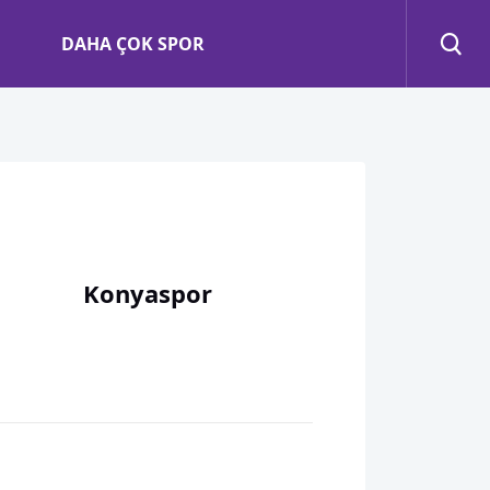
DAHA ÇOK SPOR
Konyaspor