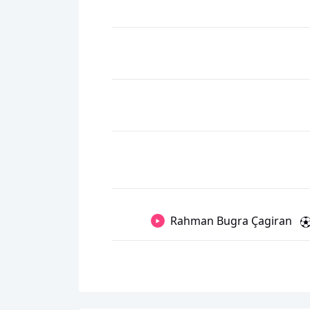
Rahman Bugra Çagiran