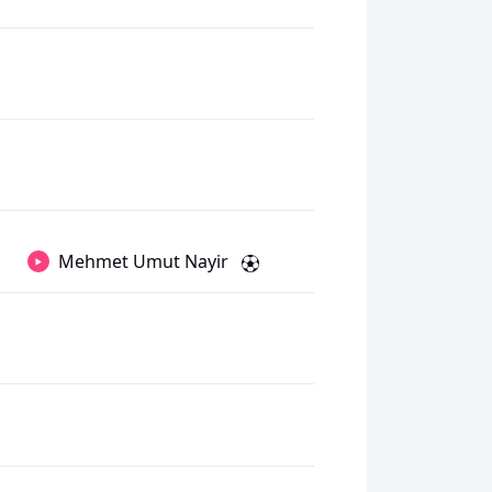
Mehmet Umut Nayir