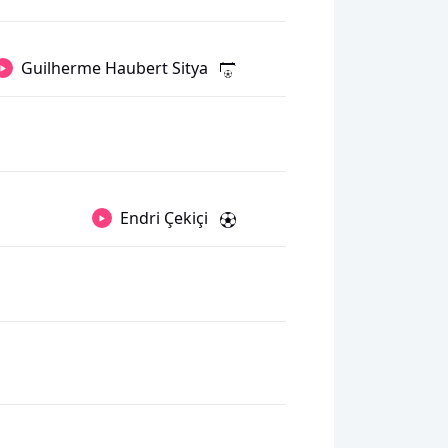
Guilherme Haubert Sitya
Endri Çekiçi