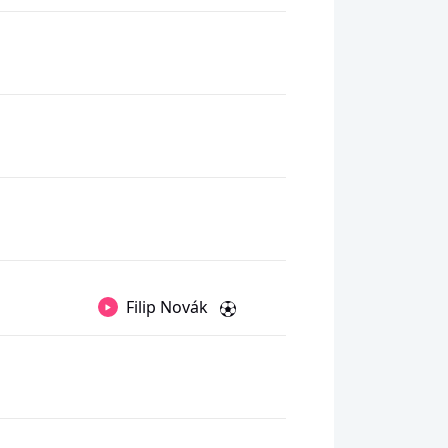
Filip Novák