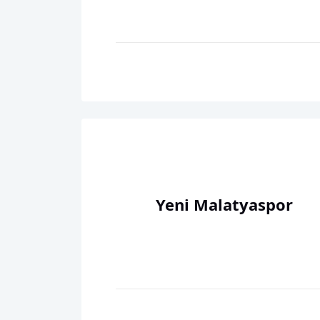
Yeni Malatyaspor