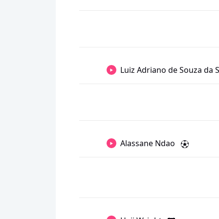
Luiz Adriano de Souza da S
Alassane Ndao