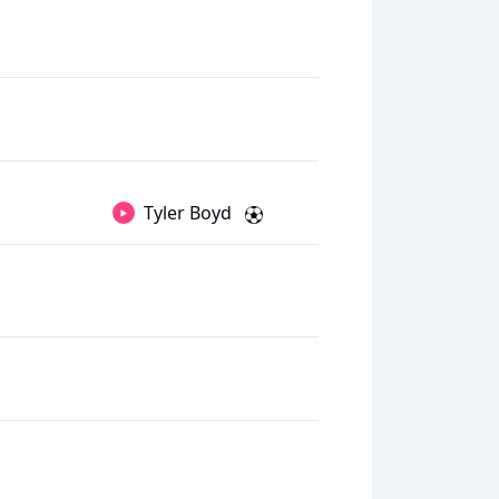
Tyler Boyd