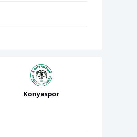
Konyaspor