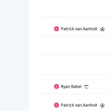
Patrick van Aanholt
Ryan Babel
Patrick van Aanholt