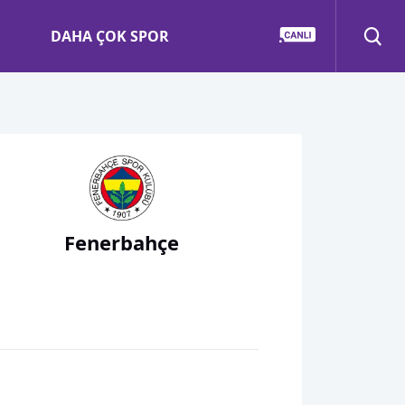
DAHA ÇOK SPOR
Fenerbahçe