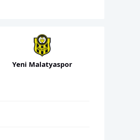
Yeni Malatyaspor