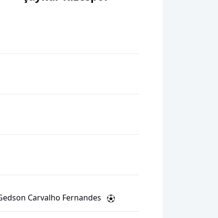
Gedson Carvalho Fernandes