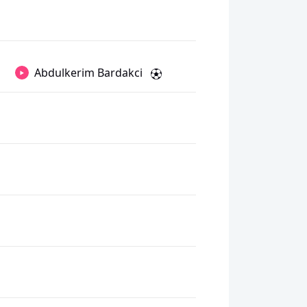
Abdulkerim Bardakci