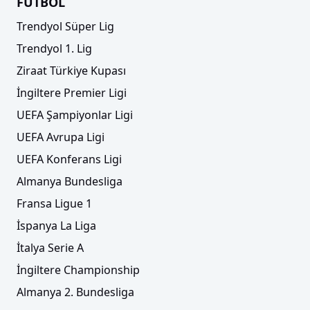
FUTBOL
Trendyol Süper Lig
Trendyol 1. Lig
Ziraat Türkiye Kupası
İngiltere Premier Ligi
UEFA Şampiyonlar Ligi
UEFA Avrupa Ligi
UEFA Konferans Ligi
Almanya Bundesliga
Fransa Ligue 1
İspanya La Liga
İtalya Serie A
İngiltere Championship
Almanya 2. Bundesliga