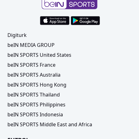
Digiturk
beIN MEDIA GROUP
beIN SPORTS United States
beIN SPORTS France
beIN SPORTS Australia
beIN SPORTS Hong Kong
beIN SPORTS Thailand
beIN SPORTS Philippines
beIN SPORTS Indonesia
beIN SPORTS Middle East and Africa