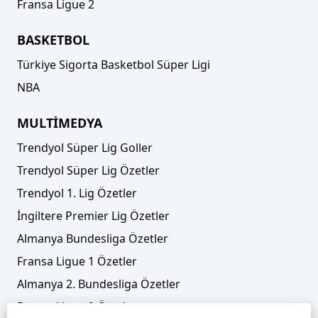
Fransa Ligue 2
BASKETBOL
Türkiye Sigorta Basketbol Süper Ligi
NBA
MULTİMEDYA
Trendyol Süper Lig Goller
Trendyol Süper Lig Özetler
Trendyol 1. Lig Özetler
İngiltere Premier Lig Özetler
Almanya Bundesliga Özetler
Fransa Ligue 1 Özetler
Almanya 2. Bundesliga Özetler
Fransa Ligue 2 Özetler