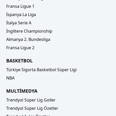
Fransa Ligue 1
İspanya La Liga
İtalya Serie A
İngiltere Championship
Almanya 2. Bundesliga
Fransa Ligue 2
BASKETBOL
Türkiye Sigorta Basketbol Süper Ligi
NBA
MULTİMEDYA
Trendyol Süper Lig Goller
Trendyol Süper Lig Özetler