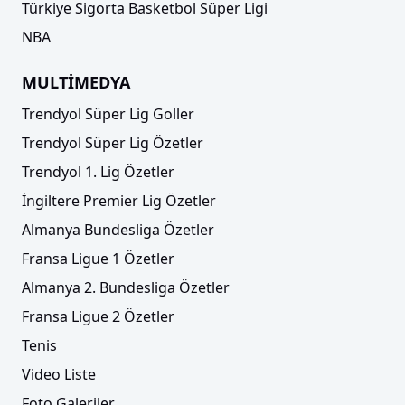
Türkiye Sigorta Basketbol Süper Ligi
NBA
MULTİMEDYA
Trendyol Süper Lig Goller
Trendyol Süper Lig Özetler
Trendyol 1. Lig Özetler
İngiltere Premier Lig Özetler
Almanya Bundesliga Özetler
Fransa Ligue 1 Özetler
Almanya 2. Bundesliga Özetler
Fransa Ligue 2 Özetler
Tenis
Video Liste
Foto Galeriler