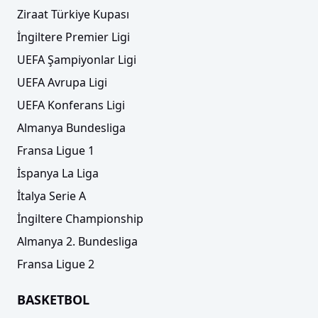
Ziraat Türkiye Kupası
İngiltere Premier Ligi
UEFA Şampiyonlar Ligi
UEFA Avrupa Ligi
UEFA Konferans Ligi
Almanya Bundesliga
Fransa Ligue 1
İspanya La Liga
İtalya Serie A
İngiltere Championship
Almanya 2. Bundesliga
Fransa Ligue 2
BASKETBOL