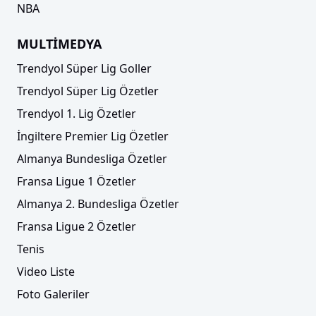
NBA
MULTİMEDYA
Trendyol Süper Lig Goller
Trendyol Süper Lig Özetler
Trendyol 1. Lig Özetler
İngiltere Premier Lig Özetler
Almanya Bundesliga Özetler
Fransa Ligue 1 Özetler
Almanya 2. Bundesliga Özetler
Fransa Ligue 2 Özetler
Tenis
Video Liste
Foto Galeriler