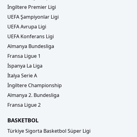
İngiltere Premier Ligi
UEFA Şampiyonlar Ligi
UEFA Avrupa Ligi
UEFA Konferans Ligi
Almanya Bundesliga
Fransa Ligue 1
İspanya La Liga
İtalya Serie A
İngiltere Championship
Almanya 2. Bundesliga
Fransa Ligue 2
BASKETBOL
Türkiye Sigorta Basketbol Süper Ligi