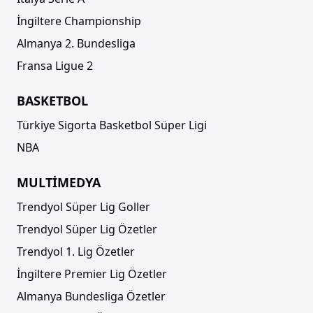
İngiltere Championship
Almanya 2. Bundesliga
Fransa Ligue 2
BASKETBOL
Türkiye Sigorta Basketbol Süper Ligi
NBA
MULTİMEDYA
Trendyol Süper Lig Goller
Trendyol Süper Lig Özetler
Trendyol 1. Lig Özetler
İngiltere Premier Lig Özetler
Almanya Bundesliga Özetler