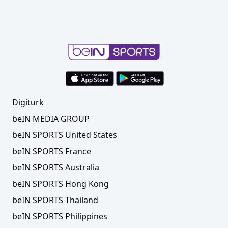
Digiturk
beIN MEDIA GROUP
beIN SPORTS United States
beIN SPORTS France
beIN SPORTS Australia
beIN SPORTS Hong Kong
beIN SPORTS Thailand
beIN SPORTS Philippines