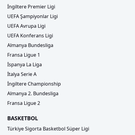
İngiltere Premier Ligi
UEFA Şampiyonlar Ligi
UEFA Avrupa Ligi
UEFA Konferans Ligi
Almanya Bundesliga
Fransa Ligue 1
İspanya La Liga
İtalya Serie A
İngiltere Championship
Almanya 2. Bundesliga
Fransa Ligue 2
BASKETBOL
Türkiye Sigorta Basketbol Süper Ligi