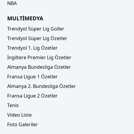
NBA
MULTİMEDYA
Trendyol Süper Lig Goller
Trendyol Süper Lig Özetler
Trendyol 1. Lig Özetler
İngiltere Premier Lig Özetler
Almanya Bundesliga Özetler
Fransa Ligue 1 Özetler
Almanya 2. Bundesliga Özetler
Fransa Ligue 2 Özetler
Tenis
Video Liste
Foto Galeriler