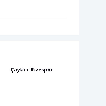
Çaykur Rizespor