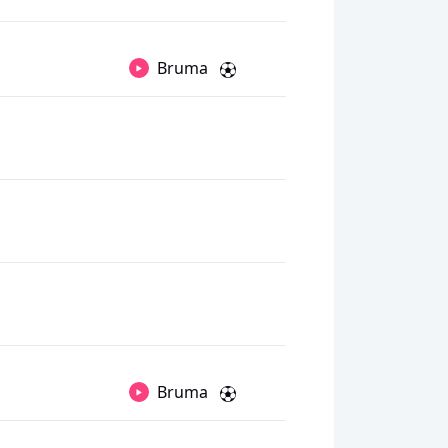
Bruma
Bruma