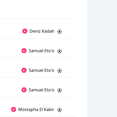
Deniz Kadah
Samuel Eto'o
Samuel Eto'o
Samuel Eto'o
Mostapha El Kabir