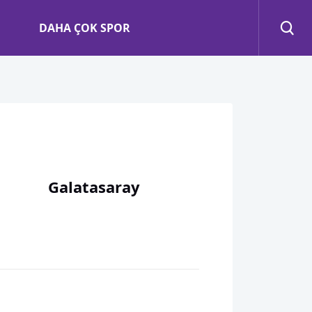
DAHA ÇOK SPOR
Galatasaray