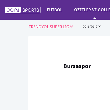
FUTBOL
ÖZETLER VE GOLL
TRENDYOL SÜPER LİG
2016/2017
Bursaspor