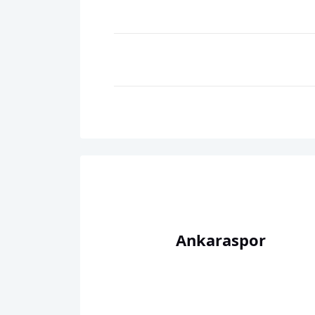
Ankaraspor