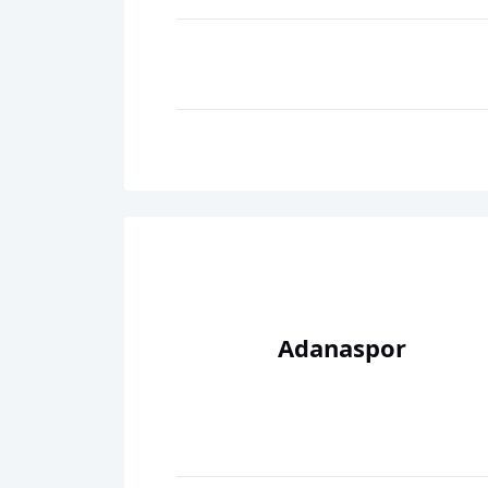
Adanaspor