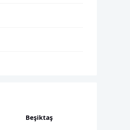
Beşiktaş