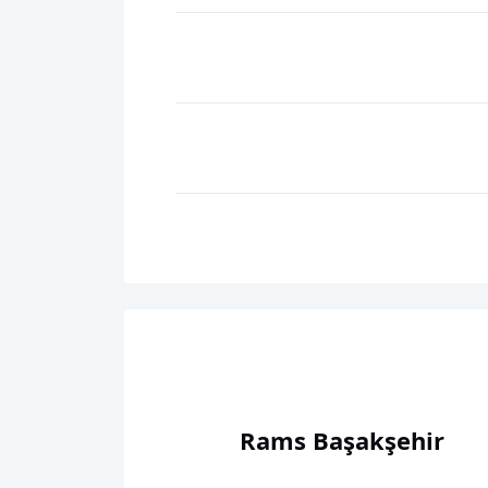
Rams Başakşehir