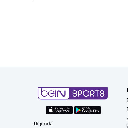
Digiturk