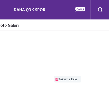
DAHA ÇOK SPOR
Foto Galeri
Takvime Ekle