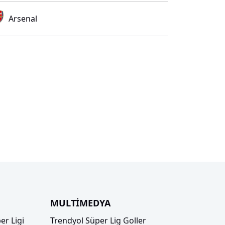
Arsenal
MULTİMEDYA
er Ligi
Trendyol Süper Lig Goller