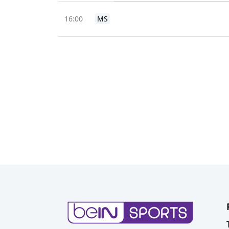
16:00
MS