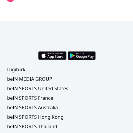
Digiturk
beIN MEDIA GROUP
beIN SPORTS United States
beIN SPORTS France
beIN SPORTS Australia
beIN SPORTS Hong Kong
beIN SPORTS Thailand