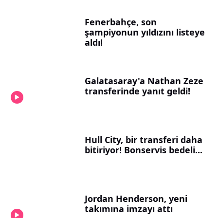
Fenerbahçe, son
şampiyonun yıldızını listeye
aldı!
Galatasaray'a Nathan Zeze
transferinde yanıt geldi!
Hull City, bir transferi daha
bitiriyor! Bonservis bedeli...
Jordan Henderson, yeni
takımına imzayı attı