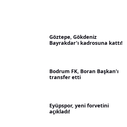
Göztepe, Gökdeniz
Bayrakdar'ı kadrosuna kattı!
Bodrum FK, Boran Başkan'ı
transfer etti
Eyüpspor, yeni forvetini
açıkladı!