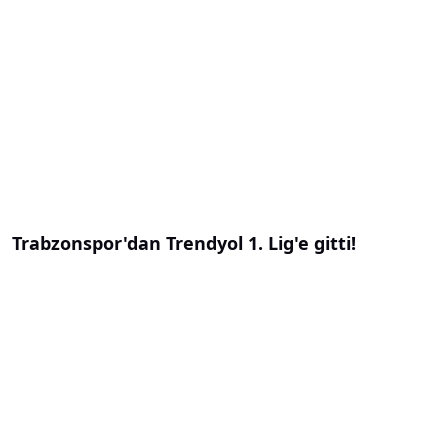
Trabzonspor'dan Trendyol 1. Lig'e gitti!