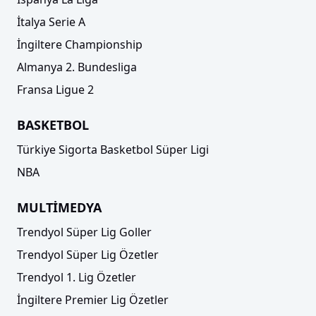
İtalya Serie A
İngiltere Championship
Almanya 2. Bundesliga
Fransa Ligue 2
BASKETBOL
Türkiye Sigorta Basketbol Süper Ligi
NBA
MULTİMEDYA
Trendyol Süper Lig Goller
Trendyol Süper Lig Özetler
Trendyol 1. Lig Özetler
İngiltere Premier Lig Özetler