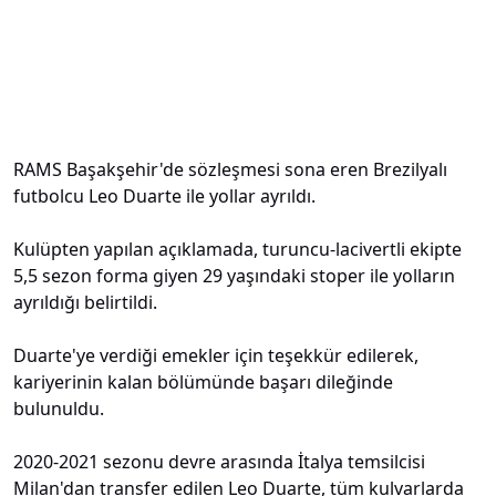
RAMS Başakşehir'de sözleşmesi sona eren Brezilyalı
futbolcu Leo Duarte ile yollar ayrıldı.
Kulüpten yapılan açıklamada, turuncu-lacivertli ekipte
5,5 sezon forma giyen 29 yaşındaki stoper ile yolların
ayrıldığı belirtildi.
Duarte'ye verdiği emekler için teşekkür edilerek,
kariyerinin kalan bölümünde başarı dileğinde
bulunuldu.
2020-2021 sezonu devre arasında İtalya temsilcisi
Milan'dan transfer edilen Leo Duarte, tüm kulvarlarda