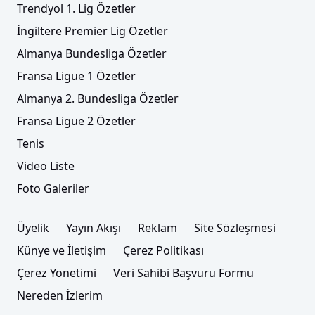
Trendyol 1. Lig Özetler
İngiltere Premier Lig Özetler
Almanya Bundesliga Özetler
Fransa Ligue 1 Özetler
Almanya 2. Bundesliga Özetler
Fransa Ligue 2 Özetler
Tenis
Video Liste
Foto Galeriler
Üyelik
Yayın Akışı
Reklam
Site Sözleşmesi
Künye ve İletişim
Çerez Politikası
Çerez Yönetimi
Veri Sahibi Başvuru Formu
Nereden İzlerim