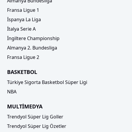
Almanya Bundesliga
Fransa Ligue 1
İspanya La Liga
İtalya Serie A
İngiltere Championship
Almanya 2. Bundesliga
Fransa Ligue 2
BASKETBOL
Türkiye Sigorta Basketbol Süper Ligi
NBA
MULTİMEDYA
Trendyol Süper Lig Goller
Trendyol Süper Lig Özetler