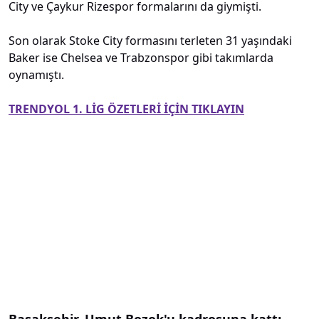
City ve Çaykur Rizespor formalarını da giymişti.
Son olarak Stoke City formasını terleten 31 yaşındaki
Baker ise Chelsea ve Trabzonspor gibi takımlarda
oynamıştı.
TRENDYOL 1. LİG ÖZETLERİ İÇİN TIKLAYIN