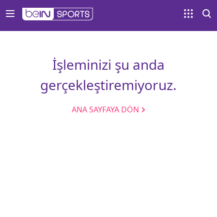
İşleminizi şu anda
gerçekleştiremiyoruz.
ANA SAYFAYA DÖN